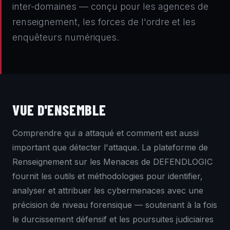
inter-domaines — conçu pour les agences de
renseignement, les forces de l'ordre et les
enquêteurs numériques.
VUE D'ENSEMBLE
Comprendre qui a attaqué et comment est aussi
important que détecter l'attaque. La plateforme de
Renseignement sur les Menaces de DEFENDLOGIC
fournit les outils et méthodologies pour identifier,
analyser et attribuer les cybermenaces avec une
précision de niveau forensique — soutenant à la fois
le durcissement défensif et les poursuites judiciaires