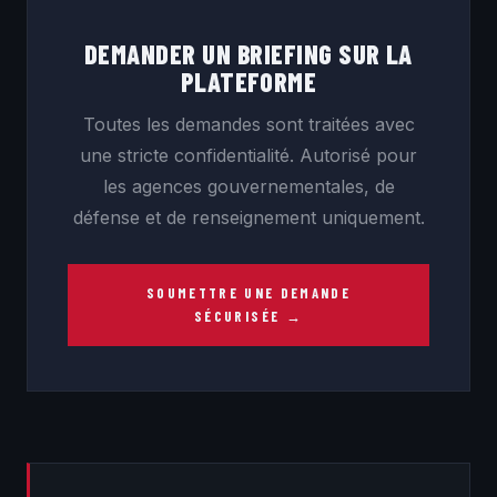
DEMANDER UN BRIEFING SUR LA
PLATEFORME
Toutes les demandes sont traitées avec
une stricte confidentialité. Autorisé pour
les agences gouvernementales, de
défense et de renseignement uniquement.
SOUMETTRE UNE DEMANDE
SÉCURISÉE →