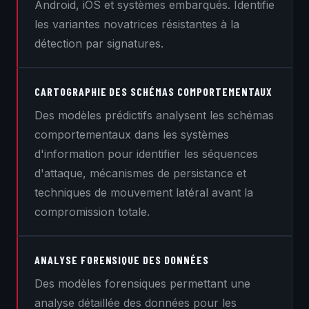
Android, iOS et systèmes embarqués. Identifie
les variantes novatrices résistantes à la
détection par signatures.
CARTOGRAPHIE DES SCHÉMAS COMPORTEMENTAUX
Des modèles prédictifs analysent les schémas
comportementaux dans les systèmes
d'information pour identifier les séquences
d'attaque, mécanismes de persistance et
techniques de mouvement latéral avant la
compromission totale.
ANALYSE FORENSIQUE DES DONNÉES
Des modèles forensiques permettant une
analyse détaillée des données pour les