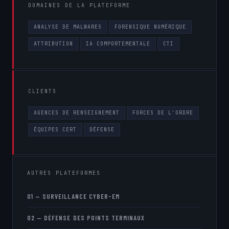
DOMAINES DE LA PLATEFORME
ANALYSE DE MALWARES
FORENSIQUE NUMÉRIQUE
ATTRIBUTION
IA COMPORTEMENTALE
CTI
CLIENTS
AGENCES DE RENSEIGNEMENT
FORCES DE L'ORDRE
ÉQUIPES CERT
DÉFENSE
AUTRES PLATEFORMES
01 — SURVEILLANCE CYBER-EM
02 — DÉFENSE DES POINTS TERMINAUX