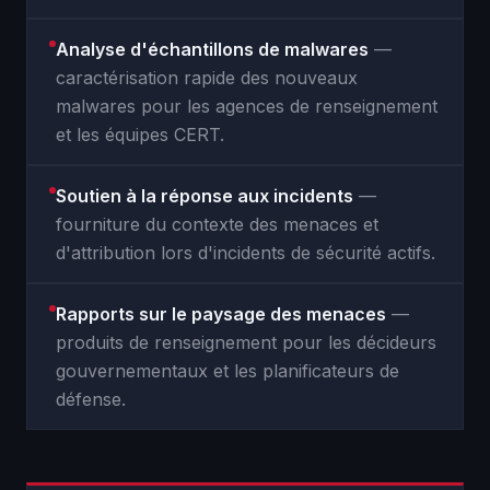
Analyse d'échantillons de malwares
—
caractérisation rapide des nouveaux
malwares pour les agences de renseignement
et les équipes CERT.
Soutien à la réponse aux incidents
—
fourniture du contexte des menaces et
d'attribution lors d'incidents de sécurité actifs.
Rapports sur le paysage des menaces
—
produits de renseignement pour les décideurs
gouvernementaux et les planificateurs de
défense.