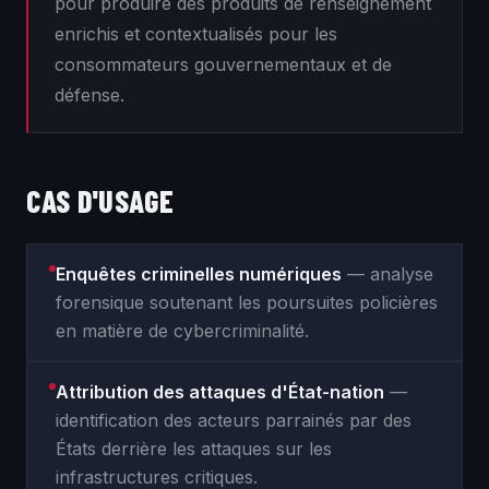
pour produire des produits de renseignement
enrichis et contextualisés pour les
consommateurs gouvernementaux et de
défense.
CAS D'USAGE
Enquêtes criminelles numériques
— analyse
forensique soutenant les poursuites policières
en matière de cybercriminalité.
Attribution des attaques d'État-nation
—
identification des acteurs parrainés par des
États derrière les attaques sur les
infrastructures critiques.