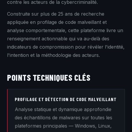
contre les acteurs de la cybercriminalité.
Construite sur plus de 25 ans de recherche
appliquée en profilage de code malveillant et
analyse comportementale, cette plateforme livre un
renseignement actionnable qui va au-delà des
indicateurs de compromission pour révéler l'identité,
l'intention et la méthodologie des acteurs.
POINTS TECHNIQUES CLÉS
PROFILAGE ET DÉTECTION DE CODE MALVEILLANT
Analyse statique et dynamique approfondie
des échantillons de malwares sur toutes les
plateformes principales — Windows, Linux,