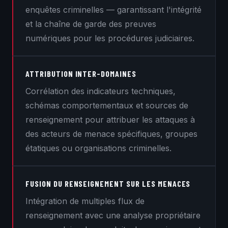
enquêtes criminelles — garantissant l'intégrité
et la chaîne de garde des preuves
numériques pour les procédures judiciaires.
ATTRIBUTION INTER-DOMAINES
Corrélation des indicateurs techniques,
schémas comportementaux et sources de
renseignement pour attribuer les attaques à
des acteurs de menace spécifiques, groupes
étatiques ou organisations criminelles.
FUSION DU RENSEIGNEMENT SUR LES MENACES
Intégration de multiples flux de
renseignement avec une analyse propriétaire