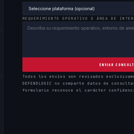
REQUERIMIENTO OPERATIVO O ÁREA DE INTER
ENVIAR CONSUL
Todos los envíos son revisados exclusivam
DEFENDLOGIC no comparte datos de consulta
formulario reconoce el carácter confidenc