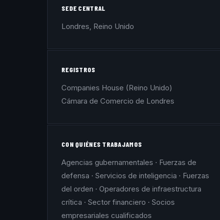
SEDE CENTRAL
Londres, Reino Unido
REGISTROS
Companies House (Reino Unido)
Cámara de Comercio de Londres
CON QUIÉNES TRABAJAMOS
Agencias gubernamentales · Fuerzas de
defensa · Servicios de inteligencia · Fuerzas
del orden · Operadores de infraestructura
crítica · Sector financiero · Socios
empresariales cualificados