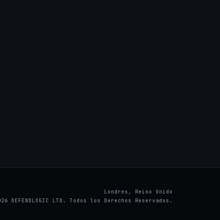
Londres, Reino Unido
026 DEFENDLOGIC LTD. Todos los Derechos Reservados.