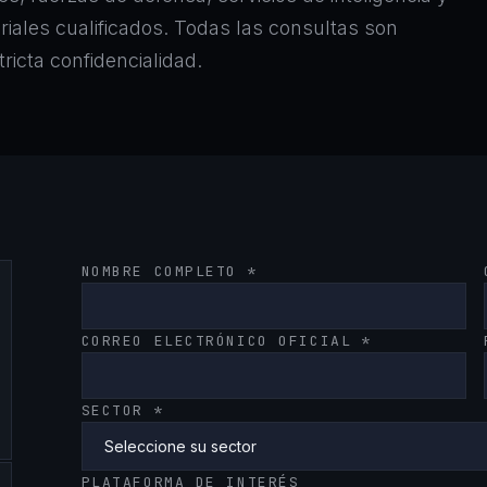
iales cualificados. Todas las consultas son
ricta confidencialidad.
NOMBRE COMPLETO *
CORREO ELECTRÓNICO OFICIAL *
SECTOR *
PLATAFORMA DE INTERÉS