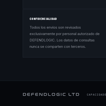
CONFIDENCIALIDAD
Todos los envíos son revisados
exclusivamente por personal autorizado de
DEFENDLOGIC. Los datos de consultas
nunca se comparten con terceros.
DEFENDLOGIC LTD
CAPACIDAD