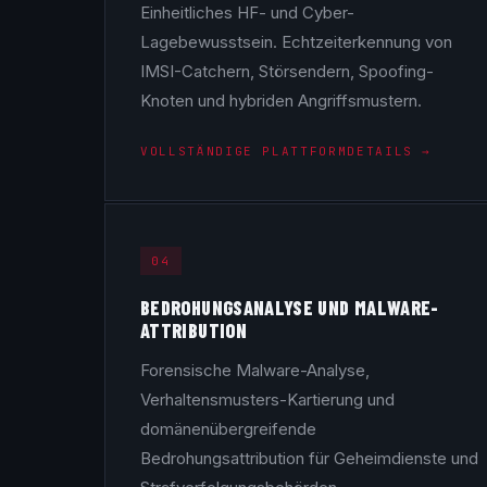
Einheitliches HF- und Cyber-
Lagebewusstsein. Echtzeiterkennung von
IMSI-Catchern, Störsendern, Spoofing-
Knoten und hybriden Angriffsmustern.
VOLLSTÄNDIGE PLATTFORMDETAILS →
04
BEDROHUNGSANALYSE UND MALWARE-
ATTRIBUTION
Forensische Malware-Analyse,
Verhaltensmusters-Kartierung und
domänenübergreifende
Bedrohungsattribution für Geheimdienste und