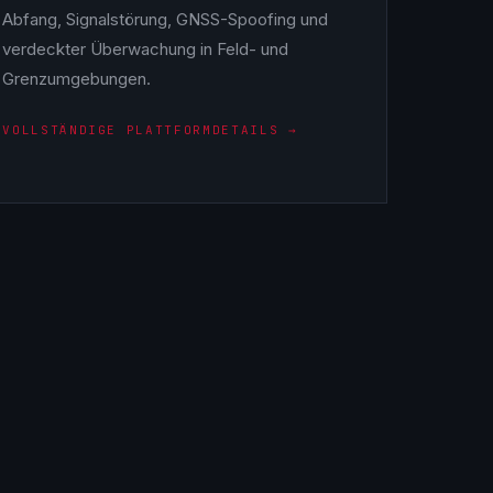
Abfang, Signalstörung, GNSS-Spoofing und
verdeckter Überwachung in Feld- und
Grenzumgebungen.
VOLLSTÄNDIGE PLATTFORMDETAILS →