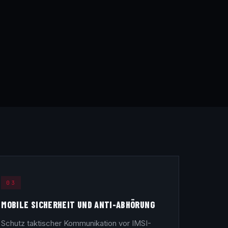
03
MOBILE SICHERHEIT UND ANTI-ABHÖRUNG
Schutz taktischer Kommunikation vor IMSI-